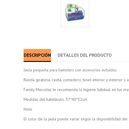
DESCRIPCIÓN
DETALLES DEL PRODUCTO
Jaula pequeña para hamsters con accesorios incluídos.
Rueda giratoria, casita, comedero, túnel interior y exterior y 
Family Mascotas te recomienda la higiene habitual en tus ma
Medidas del habitáculo: 37*40*32cm
Nota:
El color de la jaula puede variar según la disponibilidad del 