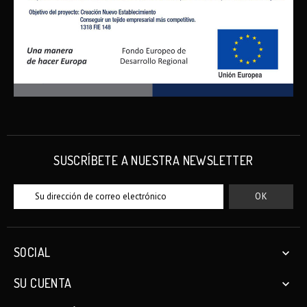
SUSCRÍBETE A NUESTRA NEWSLETTER
SOCIAL

SU CUENTA
