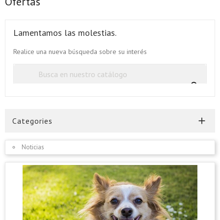
Ofertas
Lamentamos las molestias.
Realice una nueva búsqueda sobre su interés


Categories
Noticias