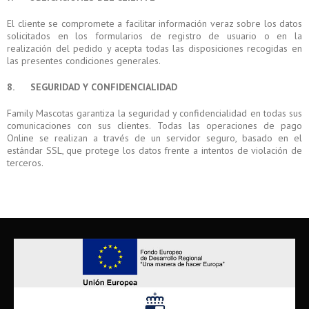
El cliente se compromete a facilitar información veraz sobre los datos
solicitados en los formularios de registro de usuario o en la
realización del pedido y acepta todas las disposiciones recogidas en
las presentes condiciones generales.
8. SEGURIDAD Y CONFIDENCIALIDAD
Family Mascotas garantiza la seguridad y confidencialidad en todas sus
comunicaciones con sus clientes. Todas las operaciones de pago
Online se realizan a través de un servidor seguro, basado en el
estándar SSL, que protege los datos frente a intentos de violación de
terceros.