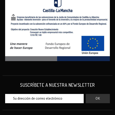
SUSCRÍBETE A NUESTRA NEWSLETTER