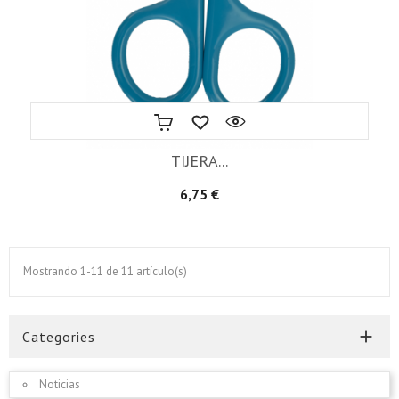
TIJERA...
Precio
6,75 €
Mostrando 1-11 de 11 artículo(s)

Categories
Noticias