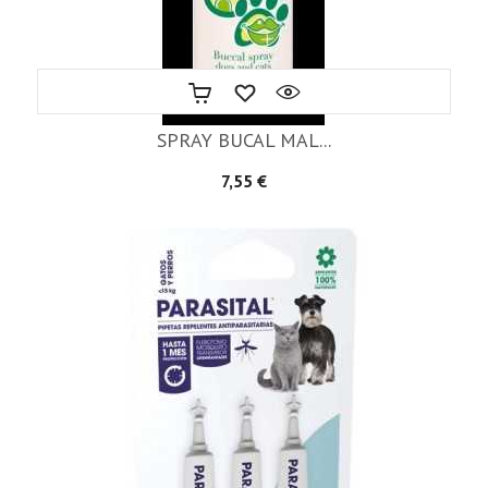
SPRAY BUCAL MAL...
Precio
7,55 €