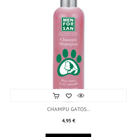
CHAMPU GATOS...
Precio
4,95 €