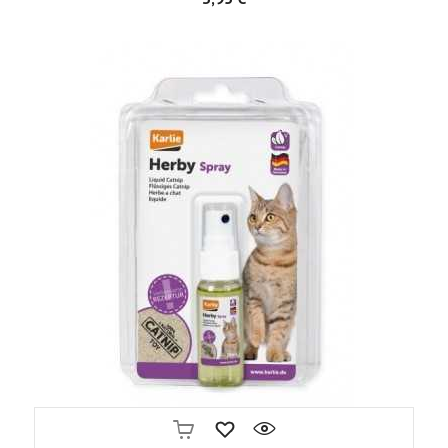
FUERA DE STOCK