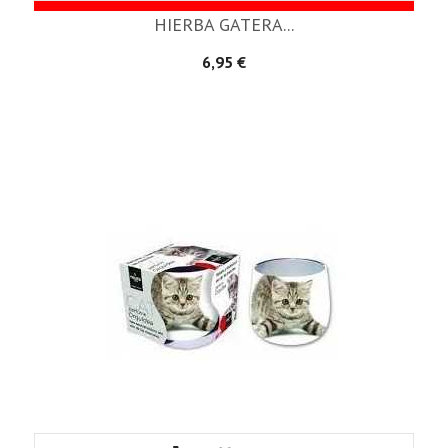
HIERBA GATERA...
Precio
6,95 €