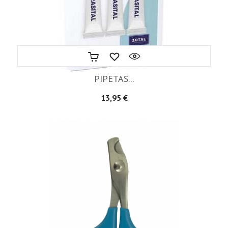
PIPETAS...
Precio
13,95 €