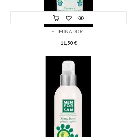
ELIMINADOR...
Precio
11,50 €