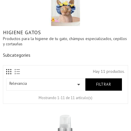
HIGIENE GATOS
Productos para la higiene de tu gato, chámpus especializados, cepillos
y cortauñas
Subcategories
Hay 11 productos.
Relevancia

FILTRAR
Mostrando 1-11 de 11 artículo(s)