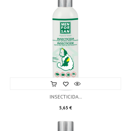
INSECTICIDA...
Precio
5,65 €