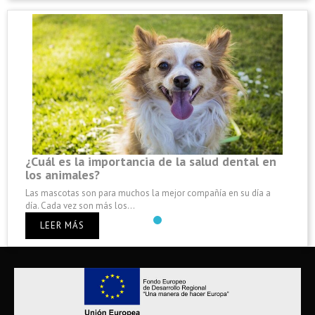
¿Cuál es la importancia de la salud dental en
los animales?
Las mascotas son para muchos la mejor compañía en su día a
día. Cada vez son más los...
LEER MÁS
Anterior