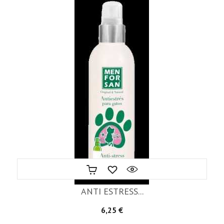
ANTI ESTRESS...
Precio
6,25 €